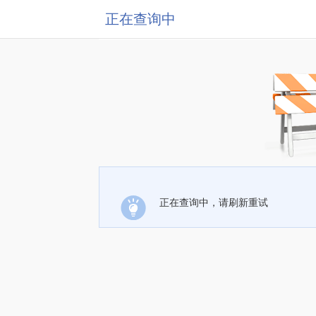
正在查询中
正在查询中，请刷新重试