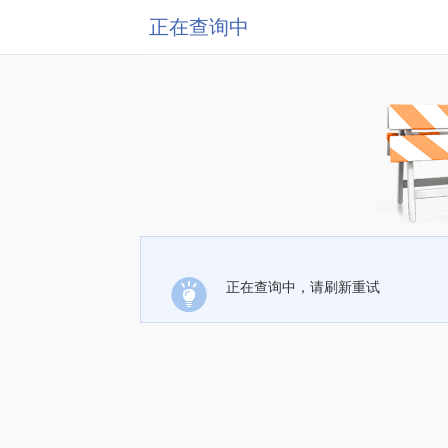
正在查询中
正在查询中，请刷新重试