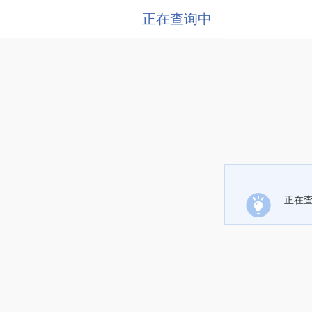
正在查询中
正在