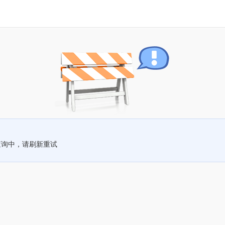
查询中，请刷新重试