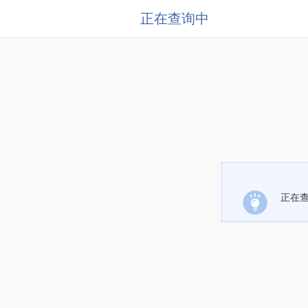
正在查询中
正在