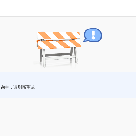
查询中，请刷新重试