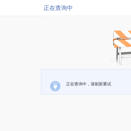
正在查询中
正在查询中，请刷新重试