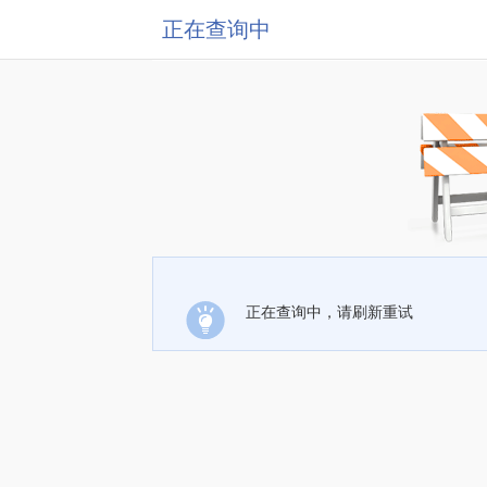
正在查询中
正在查询中，请刷新重试