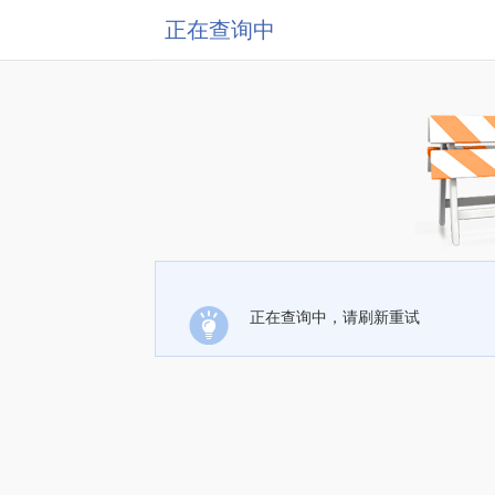
正在查询中
正在查询中，请刷新重试